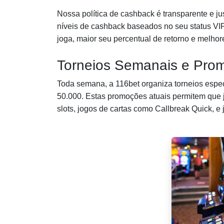
Nossa política de cashback é transparente e ju
níveis de cashback baseados no seu status VI
joga, maior seu percentual de retorno e melhor
Torneios Semanais e Prom
Toda semana, a 116bet organiza torneios espec
50.000. Estas promoções atuais permitem que j
slots, jogos de cartas como Callbreak Quick, 