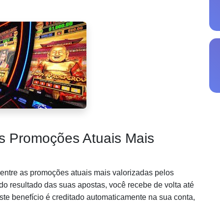
s Promoções Atuais Mais
entre as promoções atuais mais valorizadas pelos
do resultado das suas apostas, você recebe de volta até
ste benefício é creditado automaticamente na sua conta,