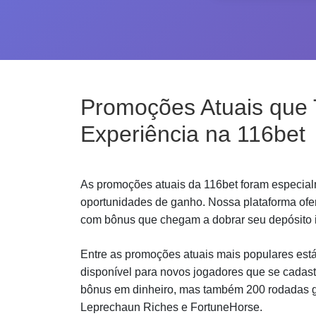
Promoções Atuais que
Experiência na 116bet
As promoções atuais da 116bet foram especial
oportunidades de ganho. Nossa plataforma ofer
com bônus que chegam a dobrar seu depósito in
Entre as promoções atuais mais populares est
disponível para novos jogadores que se cadastr
bônus em dinheiro, mas também 200 rodadas grá
Leprechaun Riches e FortuneHorse.