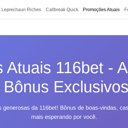
Leprechaun Riches
Callbreak Quick
Promoções Atuais
F
Atuais 116bet - 
 Bônus Exclusivos
generosas da 116bet! Bônus de boas-vindas, cash
mais esperando por você.