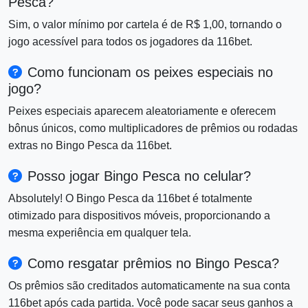
Pesca?
Sim, o valor mínimo por cartela é de R$ 1,00, tornando o
jogo acessível para todos os jogadores da 116bet.
Como funcionam os peixes especiais no
jogo?
Peixes especiais aparecem aleatoriamente e oferecem
bônus únicos, como multiplicadores de prêmios ou rodadas
extras no Bingo Pesca da 116bet.
Posso jogar Bingo Pesca no celular?
Absolutely! O Bingo Pesca da 116bet é totalmente
otimizado para dispositivos móveis, proporcionando a
mesma experiência em qualquer tela.
Como resgatar prêmios no Bingo Pesca?
Os prêmios são creditados automaticamente na sua conta
116bet após cada partida. Você pode sacar seus ganhos a