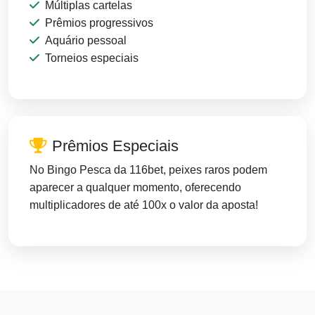
Múltiplas cartelas
Prêmios progressivos
Aquário pessoal
Torneios especiais
Prêmios Especiais
No Bingo Pesca da 116bet, peixes raros podem
aparecer a qualquer momento, oferecendo
multiplicadores de até 100x o valor da aposta!