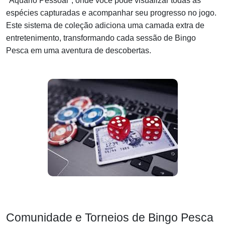
"Aquário Pessoal", onde você pode visualizar todas as
espécies capturadas e acompanhar seu progresso no jogo.
Este sistema de coleção adiciona uma camada extra de
entretenimento, transformando cada sessão de Bingo
Pesca em uma aventura de descobertas.
Comunidade e Torneios de Bingo Pesca