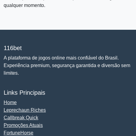
qualquer momento.
116bet
A plataforma de jogos online mais confiável do Brasil.
Experiência premium, segurança garantida e diversão sem
limites.
Links Principais
Home
Leprechaun Riches
Callbreak Quick
Promoções Atuais
FortuneHorse