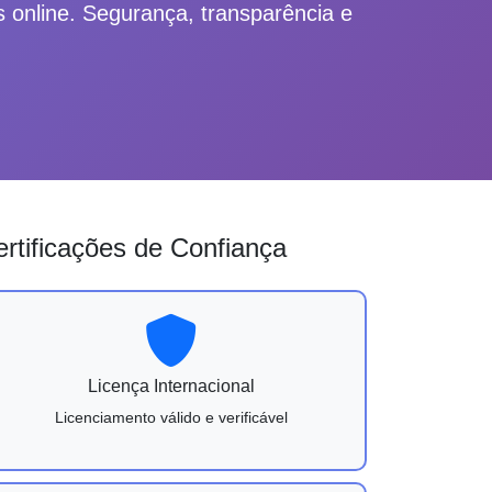
s online. Segurança, transparência e
rtificações de Confiança
Licença Internacional
Licenciamento válido e verificável