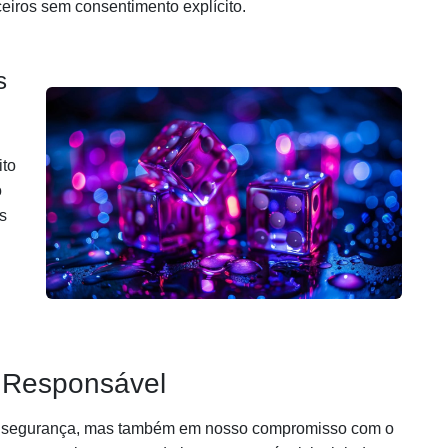
eiros sem consentimento explícito.
s
ito
o
is
 Responsável
de segurança, mas também em nosso compromisso com o