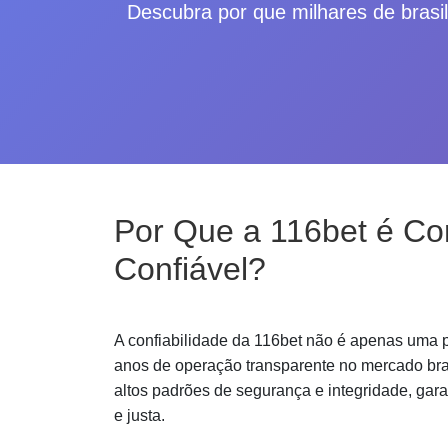
Descubra por que milhares de brasil
Por Que a 116bet é Co
Confiável?
A confiabilidade da 116bet não é apenas uma
anos de operação transparente no mercado bras
altos padrões de segurança e integridade, gar
e justa.